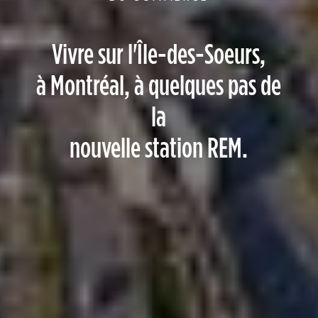
Vivre sur l'Île-des-Soeurs,
à Montréal, à quelques pas de
la
nouvelle station REM.