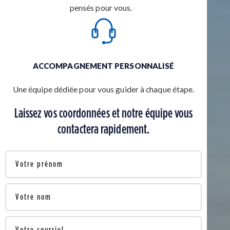
pensés pour vous.
ACCOMPAGNEMENT PERSONNALISÉ
Une équipe dédiée pour vous guider à chaque étape.
Laissez vos coordonnées et notre équipe vous
contactera rapidement.