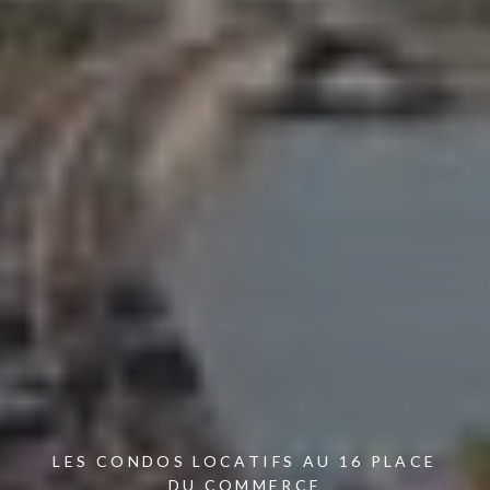
LES CONDOS LOCATIFS AU 16 PLACE
DU COMMERCE