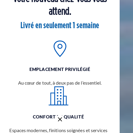
attend.
Livré en seulement 1 semaine
EMPLACEMENT PRIVILÉGIÉ
Au cœur de tout, à deux pas de l’essentiel.
CONFORT ET QUALITÉ
Espaces modernes, finitions soignées et services