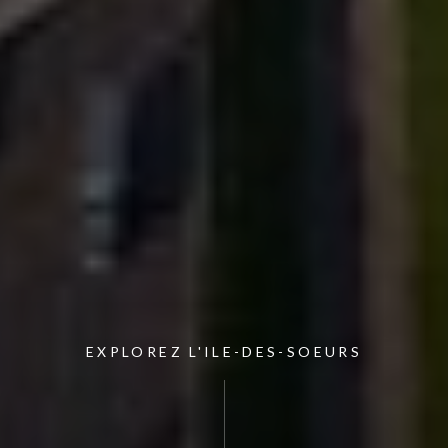
EXPLOREZ L'ILE-DES-SOEURS