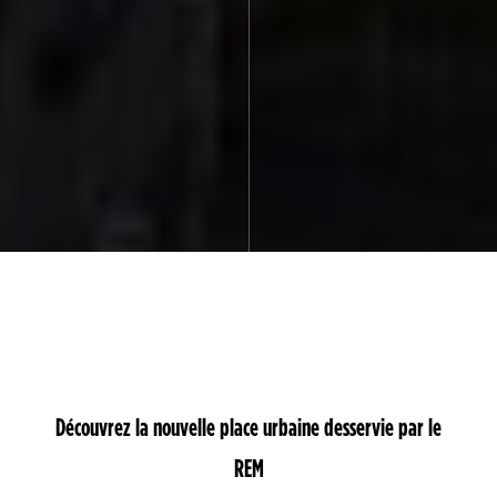
Découvrez la nouvelle place urbaine desservie par le
REM